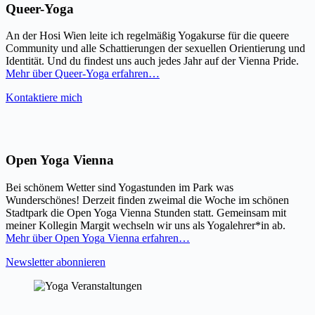
Queer-Yoga
An der Hosi Wien leite ich regelmäßig Yogakurse für die queere
Community und alle Schattierungen der sexuellen Orientierung und
Identität. Und du findest uns auch jedes Jahr auf der Vienna Pride.
Mehr über Queer-Yoga erfahren…
Kontaktiere mich
Open Yoga Vienna
Bei schönem Wetter sind Yogastunden im Park was
Wunderschönes! Derzeit finden zweimal die Woche im schönen
Stadtpark die Open Yoga Vienna Stunden statt. Gemeinsam mit
meiner Kollegin Margit wechseln wir uns als Yogalehrer*in ab.
Mehr über Open Yoga Vienna erfahren…
Newsletter abonnieren