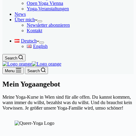
Open Yoga Vienna
Yoga-Veranstaltungen
News
Über mich
Newsletter abonnieren
Kontakt
Deutsch
English
Search
Menu
Search
Mein Yogaangebot
Meine Yoga-Kurse in Wien sind für alle offen. Du kannst kommen,
wann immer du willst, bezahlst was du willst. Und du brauchst kein
Vorwissen. Je größer unsere Yoga-Familie wird, umso schöner!